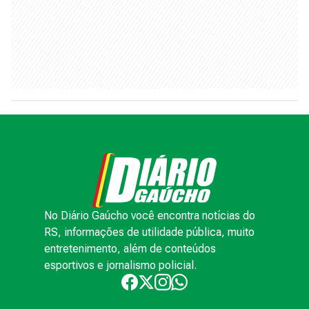
No Diário Gaúcho você encontra notícias do
RS, informações de utilidade pública, muito
entretenimento, além de conteúdos
esportivos e jornalismo policial.