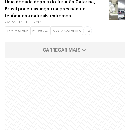
Uma década depois do furacão Catarina,
Brasil pouco avançou na previsão de
fenômenos naturais extremos
23/03/2014 - 10h02min
TEMPESTADE
FURACÃO
SANTA CATARINA
+
3
CARREGAR MAIS