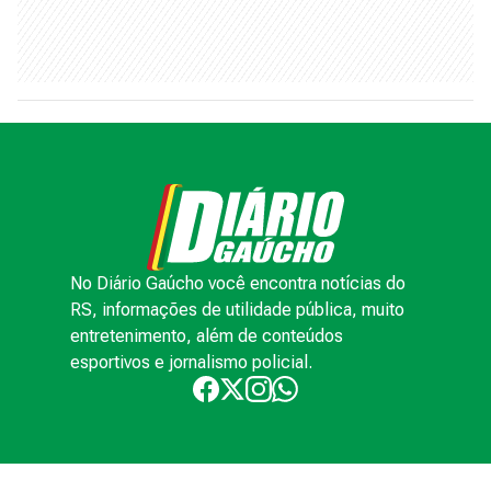
No Diário Gaúcho você encontra notícias do
RS, informações de utilidade pública, muito
entretenimento, além de conteúdos
esportivos e jornalismo policial.