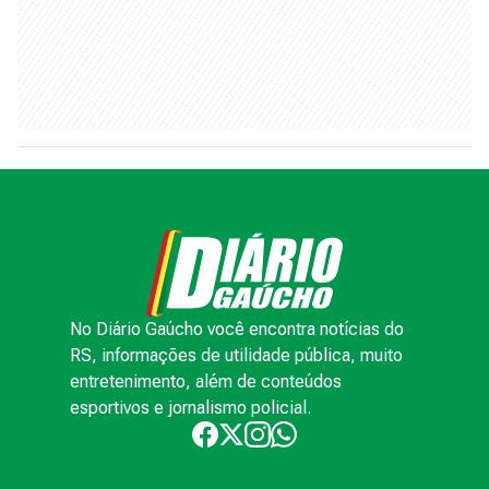
No Diário Gaúcho você encontra notícias do
RS, informações de utilidade pública, muito
entretenimento, além de conteúdos
esportivos e jornalismo policial.