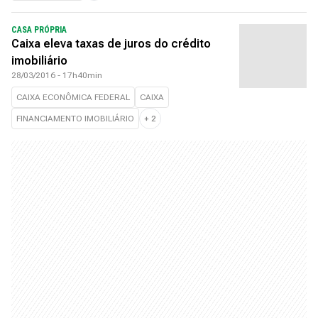
CASA PRÓPRIA
Caixa eleva taxas de juros do crédito
imobiliário
28/03/2016 - 17h40min
CAIXA ECONÔMICA FEDERAL
CAIXA
FINANCIAMENTO IMOBILIÁRIO
+
2