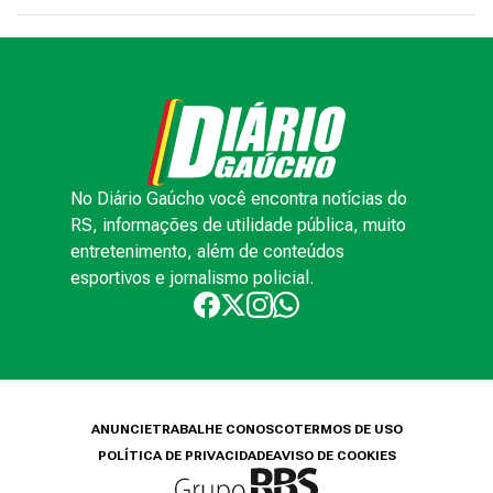
No Diário Gaúcho você encontra notícias do
RS, informações de utilidade pública, muito
entretenimento, além de conteúdos
esportivos e jornalismo policial.
ANUNCIE
TRABALHE CONOSCO
TERMOS DE USO
POLÍTICA DE PRIVACIDADE
AVISO DE COOKIES