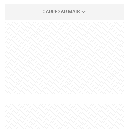
CARREGAR MAIS