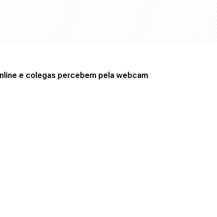
online e colegas percebem pela webcam