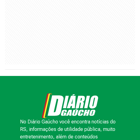
No Diário Gaúcho você encontra notícias do
RS, informações de utilidade pública, muito
entretenimento, além de conteúdos