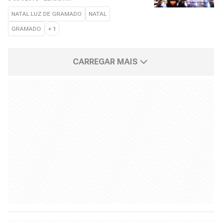
NATAL LUZ DE GRAMADO
NATAL
GRAMADO
+
1
CARREGAR MAIS