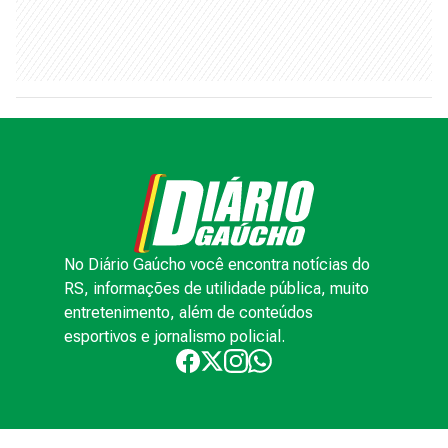
No Diário Gaúcho você encontra notícias do
RS, informações de utilidade pública, muito
entretenimento, além de conteúdos
esportivos e jornalismo policial.