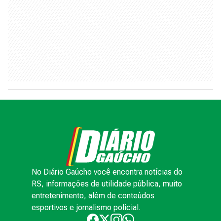
No Diário Gaúcho você encontra notícias do
RS, informações de utilidade pública, muito
entretenimento, além de conteúdos
esportivos e jornalismo policial.