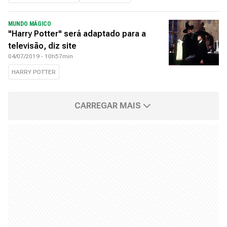
MUNDO MÁGICO
"Harry Potter" será adaptado para a
televisão, diz site
04/07/2019 - 10h57min
HARRY POTTER
CARREGAR MAIS