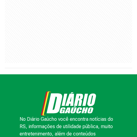
No Diário Gaúcho você encontra notícias do
RS, informações de utilidade pública, muito
entretenimento, além de conteúdos