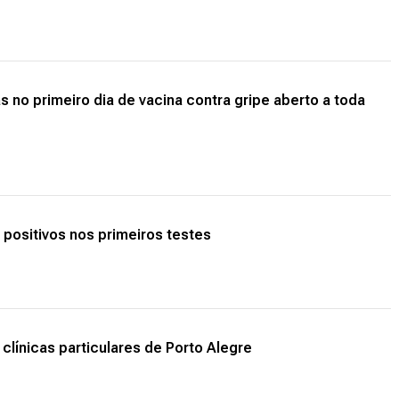
s no primeiro dia de vacina contra gripe aberto a toda
 positivos nos primeiros testes
clínicas particulares de Porto Alegre