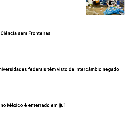
 Ciência sem Fronteiras
niversidades federais têm visto de intercâmbio negado
no México é enterrado em Ijuí