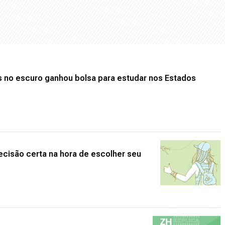
s no escuro ganhou bolsa para estudar nos Estados
ecisão certa na hora de escolher seu