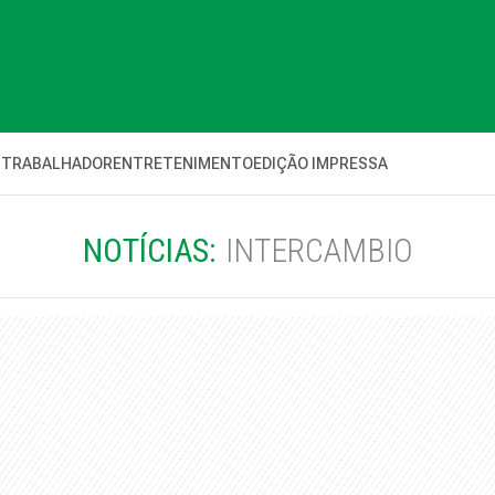
 TRABALHADOR
ENTRETENIMENTO
EDIÇÃO IMPRESSA
NOTÍCIAS:
INTERCAMBIO