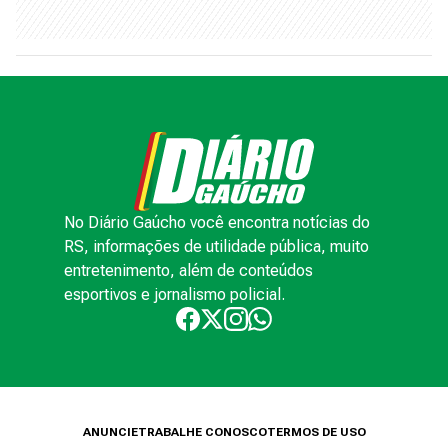
No Diário Gaúcho você encontra notícias do
RS, informações de utilidade pública, muito
entretenimento, além de conteúdos
esportivos e jornalismo policial.
ANUNCIE
TRABALHE CONOSCO
TERMOS DE USO