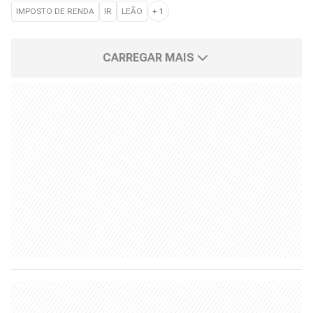
IMPOSTO DE RENDA
IR
LEÃO
+
1
CARREGAR MAIS