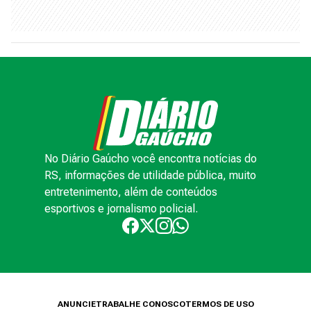
No Diário Gaúcho você encontra notícias do
RS, informações de utilidade pública, muito
entretenimento, além de conteúdos
esportivos e jornalismo policial.
ANUNCIE
TRABALHE CONOSCO
TERMOS DE USO