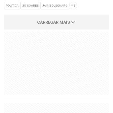
POLÍTICA
JÔ SOARES
JAIR BOLSONARO
+
3
CARREGAR MAIS