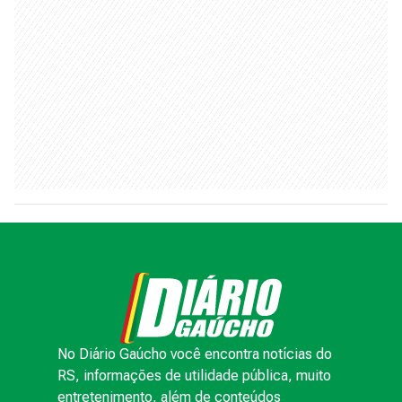
No Diário Gaúcho você encontra notícias do
RS, informações de utilidade pública, muito
entretenimento, além de conteúdos