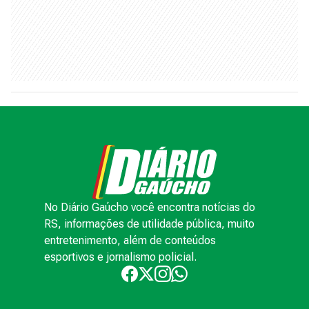
No Diário Gaúcho você encontra notícias do
RS, informações de utilidade pública, muito
entretenimento, além de conteúdos
esportivos e jornalismo policial.