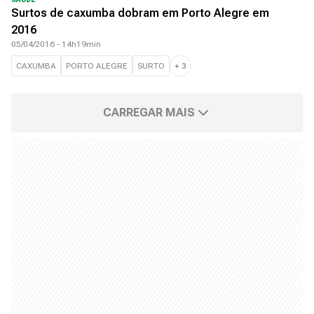
Surtos de caxumba dobram em Porto Alegre em
2016
05/04/2016 - 14h19min
CAXUMBA
PORTO ALEGRE
SURTO
+
3
CARREGAR MAIS