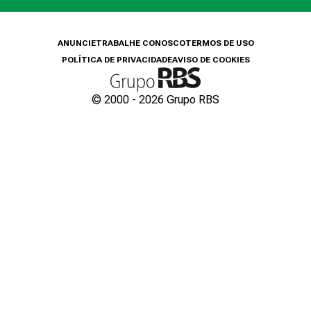
ANUNCIE
TRABALHE CONOSCO
TERMOS DE USO
POLÍTICA DE PRIVACIDADE
AVISO DE COOKIES
© 2000 -
2026
Grupo RBS