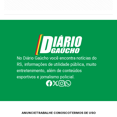
No Diário Gaúcho você encontra notícias do
RS, informações de utilidade pública, muito
entretenimento, além de conteúdos
esportivos e jornalismo policial.
ANUNCIE
TRABALHE CONOSCO
TERMOS DE USO