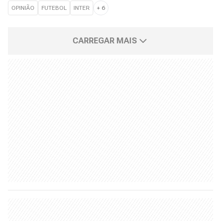
OPINIÃO
FUTEBOL
INTER
+
6
CARREGAR MAIS