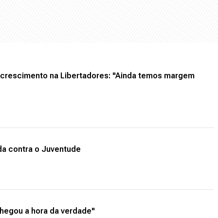
 crescimento na Libertadores: "Ainda temos margem
da contra o Juventude
"Chegou a hora da verdade"