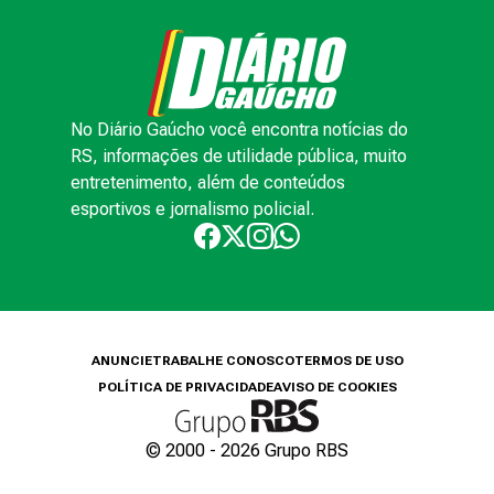
No Diário Gaúcho você encontra notícias do
RS, informações de utilidade pública, muito
entretenimento, além de conteúdos
esportivos e jornalismo policial.
ANUNCIE
TRABALHE CONOSCO
TERMOS DE USO
POLÍTICA DE PRIVACIDADE
AVISO DE COOKIES
© 2000 -
2026
Grupo RBS