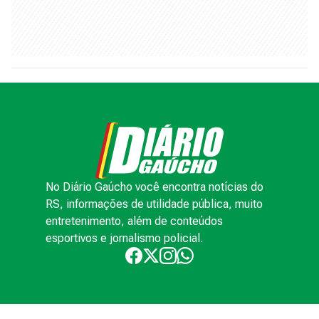
No Diário Gaúcho você encontra notícias do
RS, informações de utilidade pública, muito
entretenimento, além de conteúdos
esportivos e jornalismo policial.