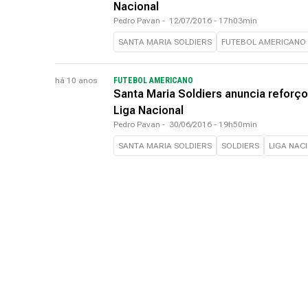
Nacional
Pedro Pavan
-
12/07/2016 - 17h03min
SANTA MARIA SOLDIERS
FUTEBOL AMERICANO
há 10 anos
FUTEBOL AMERICANO
Santa Maria Soldiers anuncia reforço
Liga Nacional
Pedro Pavan
-
30/06/2016 - 19h50min
SANTA MARIA SOLDIERS
SOLDIERS
LIGA NAC