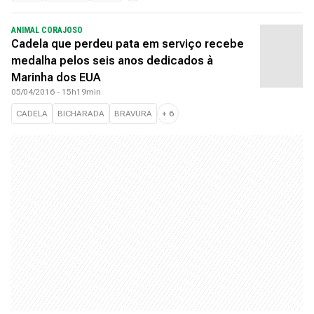
ANIMAL CORAJOSO
Cadela que perdeu pata em serviço recebe
medalha pelos seis anos dedicados à
Marinha dos EUA
05/04/2016 - 15h19min
CADELA
BICHARADA
BRAVURA
+
6