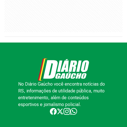
No Diário Gaúcho você encontra notícias do
RS, informações de utilidade pública, muito
entretenimento, além de conteúdos
esportivos e jornalismo policial.