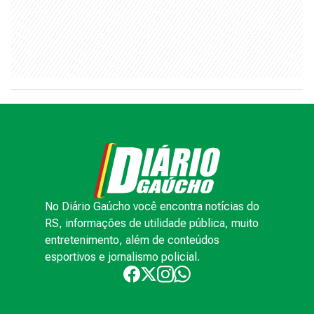
No Diário Gaúcho você encontra notícias do
RS, informações de utilidade pública, muito
entretenimento, além de conteúdos
esportivos e jornalismo policial.