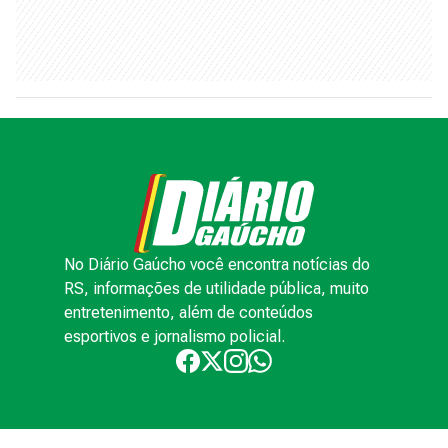
No Diário Gaúcho você encontra notícias do
RS, informações de utilidade pública, muito
entretenimento, além de conteúdos
esportivos e jornalismo policial.