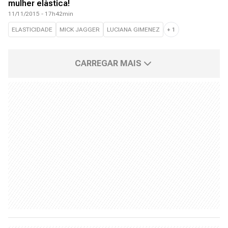
mulher elástica!
11/11/2015 - 17h42min
ELASTICIDADE
MICK JAGGER
LUCIANA GIMENEZ
+
1
CARREGAR MAIS