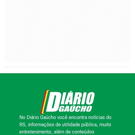
No Diário Gaúcho você encontra notícias do
RS, informações de utilidade pública, muito
entretenimento, além de conteúdos