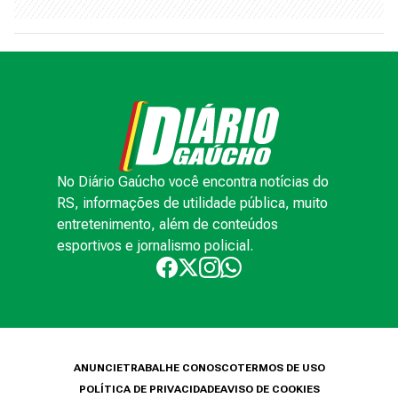
No Diário Gaúcho você encontra notícias do
RS, informações de utilidade pública, muito
entretenimento, além de conteúdos
esportivos e jornalismo policial.
ANUNCIE
TRABALHE CONOSCO
TERMOS DE USO
POLÍTICA DE PRIVACIDADE
AVISO DE COOKIES