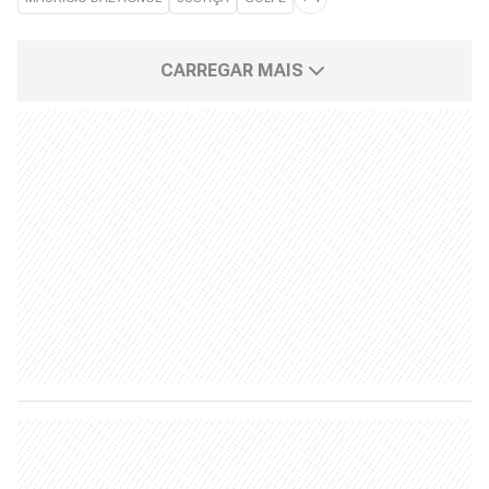
CARREGAR MAIS