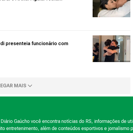
di presenteia funcionário com
EGAR MAIS
Diário Gaúcho você encontra notícias do RS, informações de uti
to entretenimento, além de conteúdos esportivos e jornalismo po