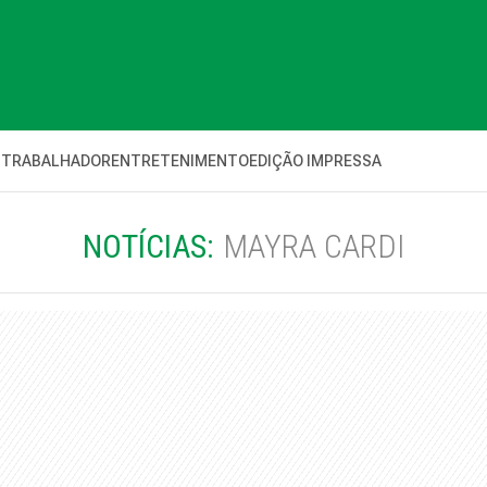
 TRABALHADOR
ENTRETENIMENTO
EDIÇÃO IMPRESSA
NOTÍCIAS:
MAYRA CARDI