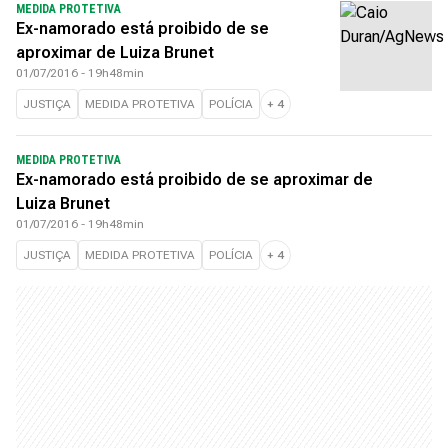
MEDIDA PROTETIVA
Ex-namorado está proibido de se
aproximar de Luiza Brunet
01/07/2016 - 19h48min
JUSTIÇA
MEDIDA PROTETIVA
POLÍCIA
+
4
MEDIDA PROTETIVA
Ex-namorado está proibido de se aproximar de
Luiza Brunet
01/07/2016 - 19h48min
JUSTIÇA
MEDIDA PROTETIVA
POLÍCIA
+
4