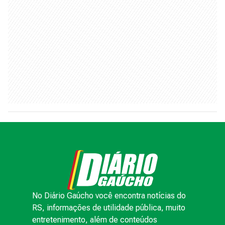
No Diário Gaúcho você encontra notícias do
RS, informações de utilidade pública, muito
entretenimento, além de conteúdos