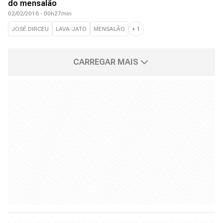
do mensalão
02/02/2016 - 00h27min
JOSÉ DIRCEU
LAVA-JATO
MENSALÃO
+
1
CARREGAR MAIS