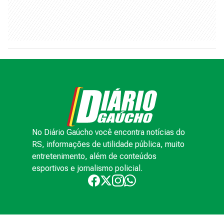
No Diário Gaúcho você encontra notícias do
RS, informações de utilidade pública, muito
entretenimento, além de conteúdos
esportivos e jornalismo policial.