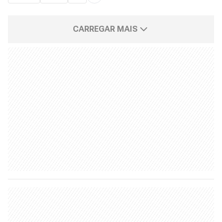
CARREGAR MAIS