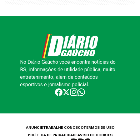
No Diário Gaúcho você encontra notícias do
RS, informações de utilidade pública, muito
entretenimento, além de conteúdos
esportivos e jornalismo policial.
ANUNCIE
TRABALHE CONOSCO
TERMOS DE USO
POLÍTICA DE PRIVACIDADE
AVISO DE COOKIES