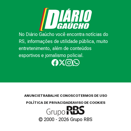
No Diário Gaúcho você encontra notícias do
RS, informações de utilidade pública, muito
entretenimento, além de conteúdos
esportivos e jornalismo policial.
ANUNCIE
TRABALHE CONOSCO
TERMOS DE USO
POLÍTICA DE PRIVACIDADE
AVISO DE COOKIES
© 2000 -
2026
Grupo RBS