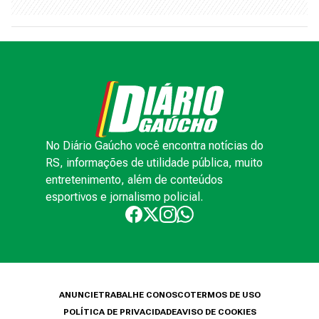
No Diário Gaúcho você encontra notícias do
RS, informações de utilidade pública, muito
entretenimento, além de conteúdos
esportivos e jornalismo policial.
ANUNCIE
TRABALHE CONOSCO
TERMOS DE USO
POLÍTICA DE PRIVACIDADE
AVISO DE COOKIES