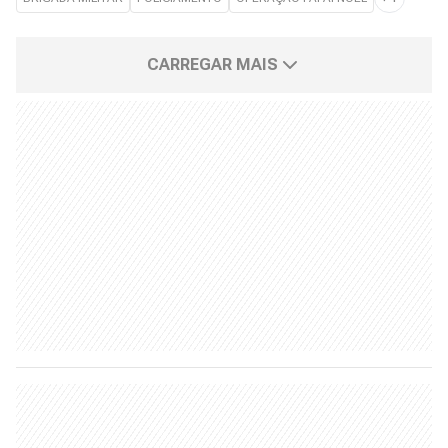
CARREGAR MAIS