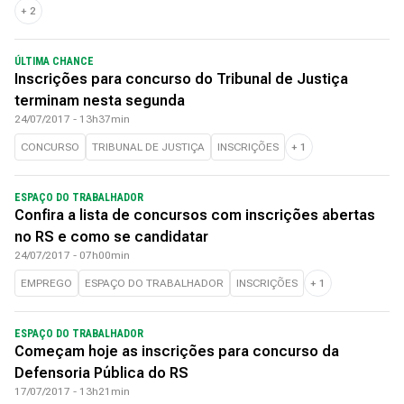
+
2
ÚLTIMA CHANCE
Inscrições para concurso do Tribunal de Justiça
terminam nesta segunda
24/07/2017 - 13h37min
CONCURSO
TRIBUNAL DE JUSTIÇA
INSCRIÇÕES
+
1
ESPAÇO DO TRABALHADOR
Confira a lista de concursos com inscrições abertas
no RS e como se candidatar
24/07/2017 - 07h00min
EMPREGO
ESPAÇO DO TRABALHADOR
INSCRIÇÕES
+
1
ESPAÇO DO TRABALHADOR
Começam hoje as inscrições para concurso da
Defensoria Pública do RS
17/07/2017 - 13h21min