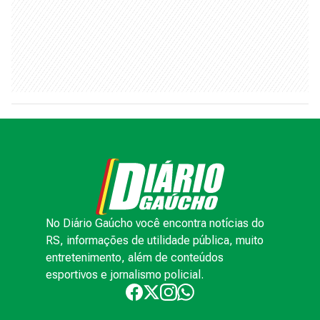
No Diário Gaúcho você encontra notícias do
RS, informações de utilidade pública, muito
entretenimento, além de conteúdos
esportivos e jornalismo policial.