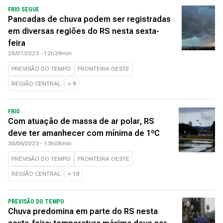
FRIO SEGUE
Pancadas de chuva podem ser registradas
em diversas regiões do RS nesta sexta-
feira
28/07/2023 - 12h39min
PREVISÃO DO TEMPO
FRONTEIRA OESTE
REGIÃO CENTRAL
+
9
FRIO
Com atuação de massa de ar polar, RS
deve ter amanhecer com mínima de 1ºC
30/06/2023 - 13h08min
PREVISÃO DO TEMPO
FRONTEIRA OESTE
REGIÃO CENTRAL
+
10
PREVISÃO DO TEMPO
Chuva predomina em parte do RS nesta