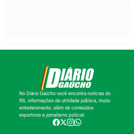
No Diário Gaúcho você encontra notícias do
RS, informações de utilidade pública, muito
entretenimento, além de conteúdos
esportivos e jornalismo policial.