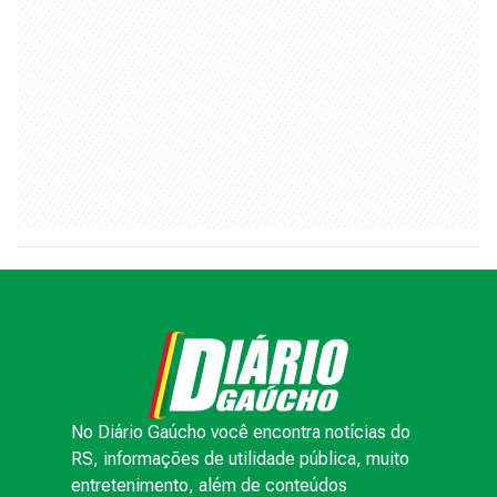
No Diário Gaúcho você encontra notícias do
RS, informações de utilidade pública, muito
entretenimento, além de conteúdos