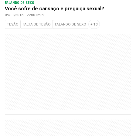
FALANDO DE SEXO
Você sofre de cansaço e preguiça sexual?
09/11/2015 - 22h01min
TESÃO
FALTA DE TESÃO
FALANDO DE SEXO
+
13