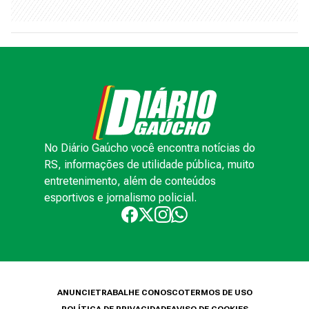
No Diário Gaúcho você encontra notícias do
RS, informações de utilidade pública, muito
entretenimento, além de conteúdos
esportivos e jornalismo policial.
ANUNCIE
TRABALHE CONOSCO
TERMOS DE USO