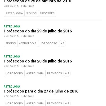
Horóscopo de 25 de outubro de 2016
25/10/2016 - 10h01min
ASTROLOGIA
SIGNOS
PREVISÕES
ASTROLOGIA
Horóscopo do dia 29 de julho de 2016
29/07/2016 - 09h00min
SIGNOS
ASTROLOGIA
HORÓSCOPO
+
2
ASTROLOGIA
Horóscopo do dia 28 de julho de 2016
28/07/2016 - 09h00min
HORÓSCOPO
ASTROLOGIA
PREVISÕES
+
2
ASTROLOGIA
Horóscopo para o dia 27 de julho de 2016
27/07/2016 - 09h00min
HORÓSCOPO
ASTROLOGIA
PREVISÕES
+
2