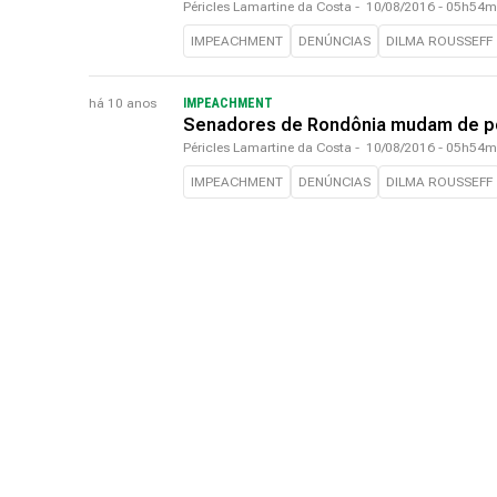
Péricles Lamartine da Costa
-
10/08/2016 - 05h54m
IMPEACHMENT
DENÚNCIAS
DILMA ROUSSEFF
há 10 anos
IMPEACHMENT
Senadores de Rondônia mudam de po
Péricles Lamartine da Costa
-
10/08/2016 - 05h54m
IMPEACHMENT
DENÚNCIAS
DILMA ROUSSEFF