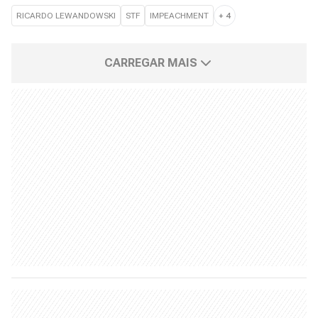
RICARDO LEWANDOWSKI
STF
IMPEACHMENT
+
4
CARREGAR MAIS