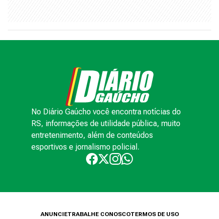
No Diário Gaúcho você encontra notícias do
RS, informações de utilidade pública, muito
entretenimento, além de conteúdos
esportivos e jornalismo policial.
ANUNCIE
TRABALHE CONOSCO
TERMOS DE USO