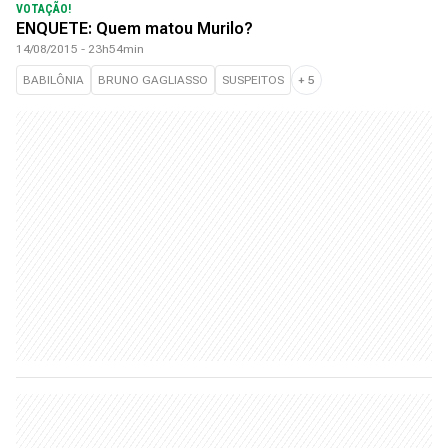
VOTAÇÃO!
ENQUETE: Quem matou Murilo?
14/08/2015 - 23h54min
BABILÔNIA
BRUNO GAGLIASSO
SUSPEITOS
+
5