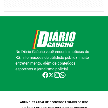
No Diário Gaúcho você encontra notícias do
RS, informações de utilidade pública, muito
entretenimento, além de conteúdos
esportivos e jornalismo policial.
ANUNCIE
TRABALHE CONOSCO
TERMOS DE USO