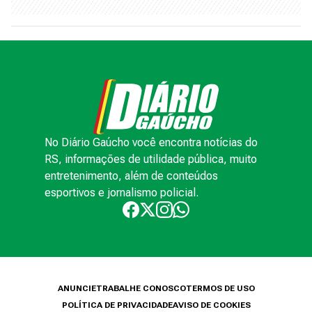
No Diário Gaúcho você encontra notícias do
RS, informações de utilidade pública, muito
entretenimento, além de conteúdos
esportivos e jornalismo policial.
ANUNCIE
TRABALHE CONOSCO
TERMOS DE USO
POLÍTICA DE PRIVACIDADE
AVISO DE COOKIES