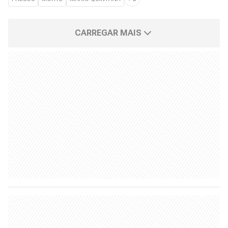
CARREGAR MAIS