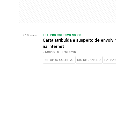
há 10 anos
ESTUPRO COLETIVO NO RIO
Carta atribuída a suspeito de envolv
na internet
01/06/2016 - 17h18min
ESTUPRO COLETIVO
RIO DE JANEIRO
RAPHAE