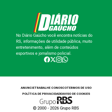
No Diário Gaúcho você encontra notícias do
RS, informações de utilidade pública, muito
entretenimento, além de conteúdos
esportivos e jornalismo policial.
ANUNCIE
TRABALHE CONOSCO
TERMOS DE USO
POLÍTICA DE PRIVACIDADE
AVISO DE COOKIES
© 2000 -
2026
Grupo RBS