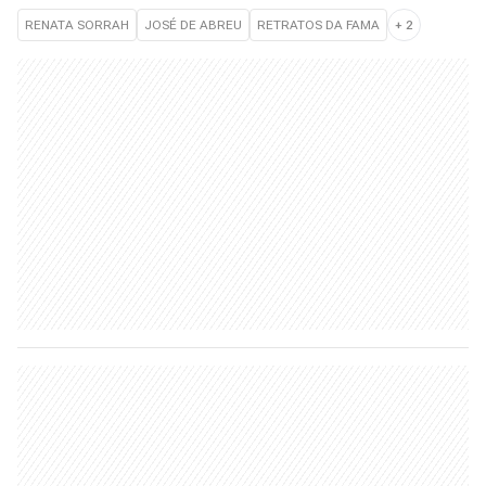
RENATA SORRAH
JOSÉ DE ABREU
RETRATOS DA FAMA
+
2