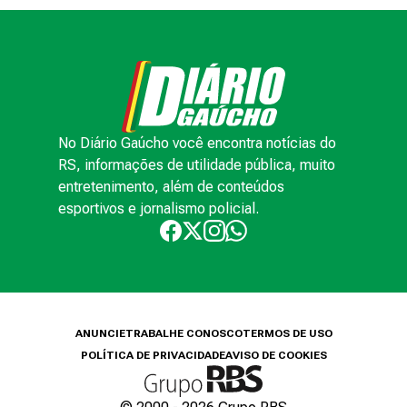
No Diário Gaúcho você encontra notícias do
RS, informações de utilidade pública, muito
entretenimento, além de conteúdos
esportivos e jornalismo policial.
ANUNCIE
TRABALHE CONOSCO
TERMOS DE USO
POLÍTICA DE PRIVACIDADE
AVISO DE COOKIES