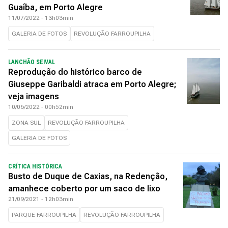
Guaíba, em Porto Alegre
11/07/2022 - 13h03min
GALERIA DE FOTOS
REVOLUÇÃO FARROUPILHA
LANCHÃO SEIVAL
Reprodução do histórico barco de
Giuseppe Garibaldi atraca em Porto Alegre;
veja imagens
10/06/2022 - 00h52min
ZONA SUL
REVOLUÇÃO FARROUPILHA
GALERIA DE FOTOS
CRÍTICA HISTÓRICA
Busto de Duque de Caxias, na Redenção,
amanhece coberto por um saco de lixo
21/09/2021 - 12h03min
PARQUE FARROUPILHA
REVOLUÇÃO FARROUPILHA