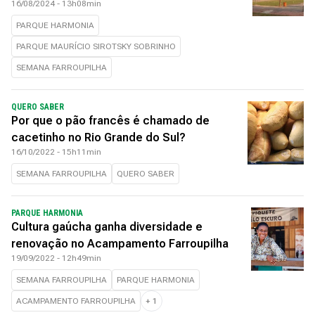
16/08/2024 - 13h08min
PARQUE HARMONIA
PARQUE MAURÍCIO SIROTSKY SOBRINHO
SEMANA FARROUPILHA
QUERO SABER
Por que o pão francês é chamado de
cacetinho no Rio Grande do Sul?
16/10/2022 - 15h11min
SEMANA FARROUPILHA
QUERO SABER
PARQUE HARMONIA
Cultura gaúcha ganha diversidade e
renovação no Acampamento Farroupilha
19/09/2022 - 12h49min
SEMANA FARROUPILHA
PARQUE HARMONIA
ACAMPAMENTO FARROUPILHA
+
1