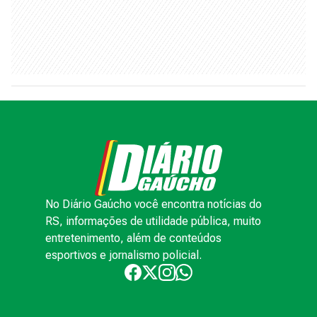
No Diário Gaúcho você encontra notícias do
RS, informações de utilidade pública, muito
entretenimento, além de conteúdos
esportivos e jornalismo policial.