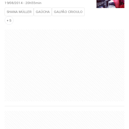
19/08/2014 - 20h55min
SHANA MÜLLER
GAÚCHA
GALPÃO CRIOULO
+
5