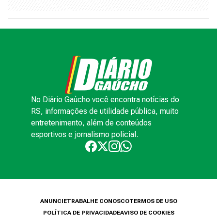
No Diário Gaúcho você encontra notícias do
RS, informações de utilidade pública, muito
entretenimento, além de conteúdos
esportivos e jornalismo policial.
ANUNCIE
TRABALHE CONOSCO
TERMOS DE USO
POLÍTICA DE PRIVACIDADE
AVISO DE COOKIES