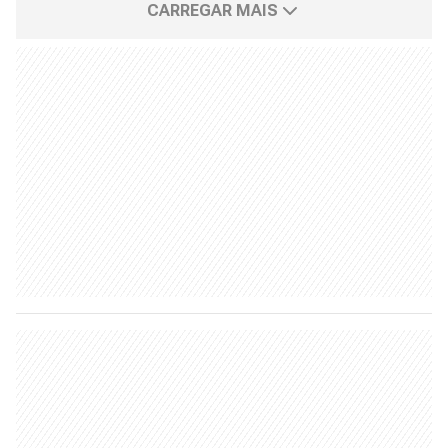
CARREGAR MAIS