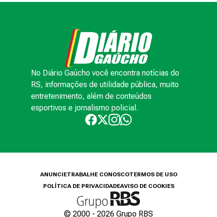
No Diário Gaúcho você encontra notícias do
RS, informações de utilidade pública, muito
entretenimento, além de conteúdos
esportivos e jornalismo policial.
ANUNCIE
TRABALHE CONOSCO
TERMOS DE USO
POLÍTICA DE PRIVACIDADE
AVISO DE COOKIES
© 2000 -
2026
Grupo RBS