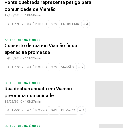
Ponte quebrada representa perigo para
comunidade de Viamão
17/03/2016 - 10h50min
SEU PROBLEMA É NOSSO
SPN
PROBLEMA
+
4
SEU PROBLEMA É NOSSO
Conserto de rua em Viamão ficou
apenas na promessa
09/03/2016 - 11h33min
SEU PROBLEMA É NOSSO
SPN
VIAMÃO
+
5
SEU PROBLEMA É NOSSO
Rua desbarrancada em Viamão
preocupa comunidade
12/02/2016 - 10h27min
SEU PROBLEMA É NOSSO
SPN
BURACO
+
7
SEU PROBLEMA É NOSSO