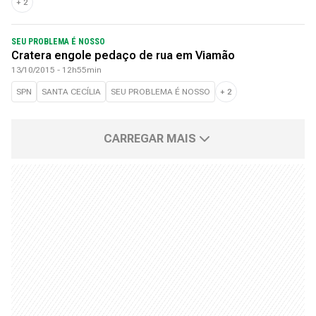
+
2
SEU PROBLEMA É NOSSO
Cratera engole pedaço de rua em Viamão
13/10/2015 - 12h55min
SPN
SANTA CECÍLIA
SEU PROBLEMA É NOSSO
+
2
CARREGAR MAIS