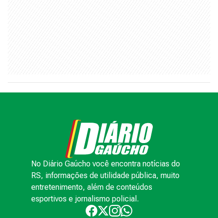
No Diário Gaúcho você encontra notícias do
RS, informações de utilidade pública, muito
entretenimento, além de conteúdos
esportivos e jornalismo policial.