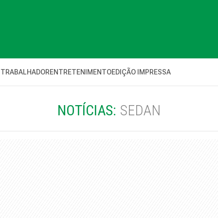
 TRABALHADOR
ENTRETENIMENTO
EDIÇÃO IMPRESSA
NOTÍCIAS:
SEDAN