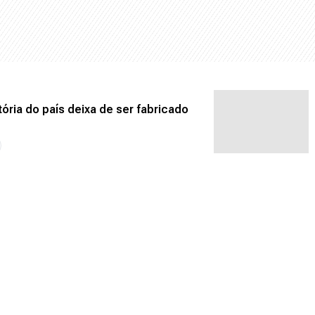
ória do país deixa de ser fabricado